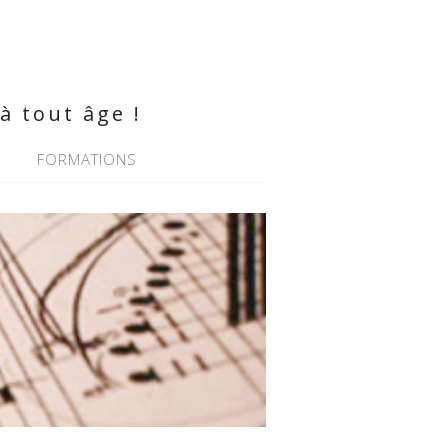
à tout âge !
FORMATIONS