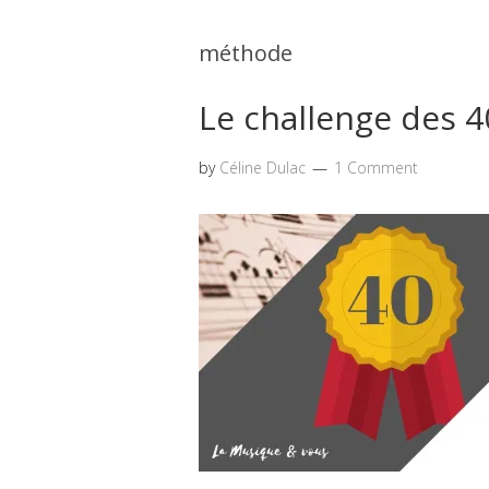
méthode
Le challenge des 4
by
Céline Dulac
1 Comment