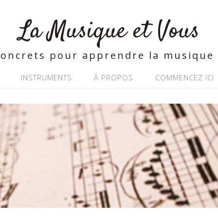
La Musique et Vous
concrets pour apprendre la musique 
INSTRUMENTS
À PROPOS
COMMENCEZ ICI