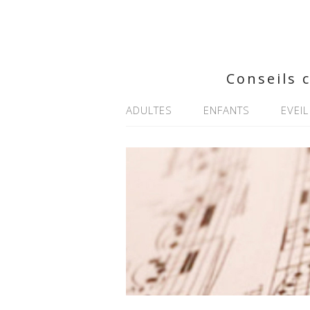
Conseils 
ADULTES
ENFANTS
EVEIL