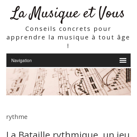
La Musique et Vous
Conseils concrets pour
apprendre la musique à tout âge
!
rythme
La Bataille rythmique, un jeu