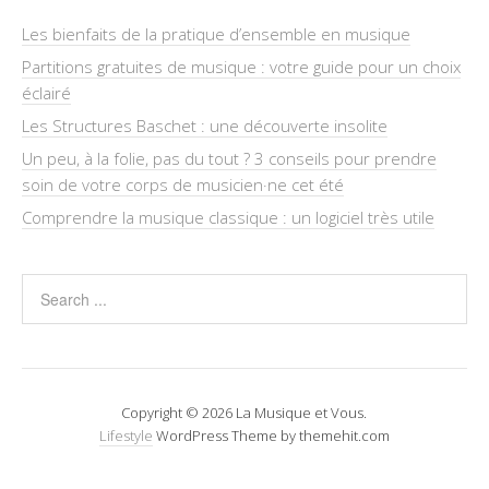
Les bienfaits de la pratique d’ensemble en musique
Partitions gratuites de musique : votre guide pour un choix
éclairé
Les Structures Baschet : une découverte insolite
Un peu, à la folie, pas du tout ? 3 conseils pour prendre
soin de votre corps de musicien·ne cet été
Comprendre la musique classique : un logiciel très utile
Copyright © 2026 La Musique et Vous.
Lifestyle
WordPress Theme by themehit.com