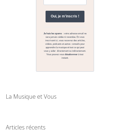
La Musique et Vous
Articles récents