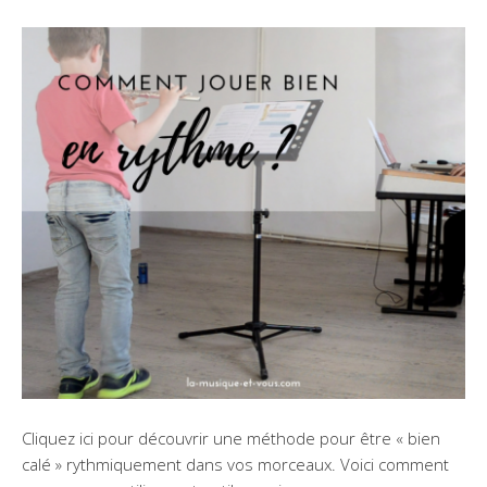
Cliquez ici pour découvrir une méthode pour être « bien
calé » rythmiquement dans vos morceaux. Voici comment