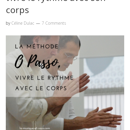
corps
by
Céline Dulac
7 Comments