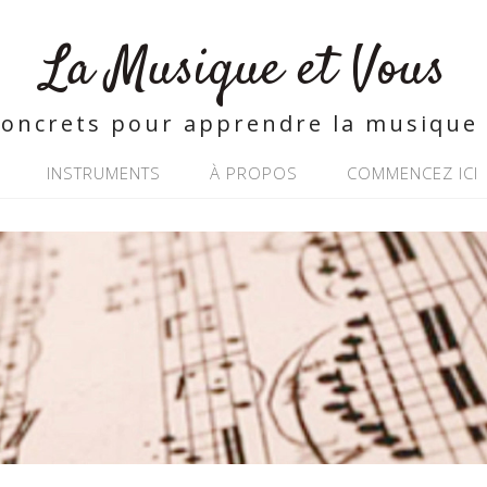
La Musique et Vous
concrets pour apprendre la musique 
INSTRUMENTS
À PROPOS
COMMENCEZ ICI