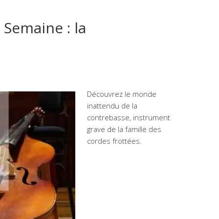
Semaine : la
Découvrez le monde
inattendu de la
contrebasse, instrument
grave de la famille des
cordes frottées.