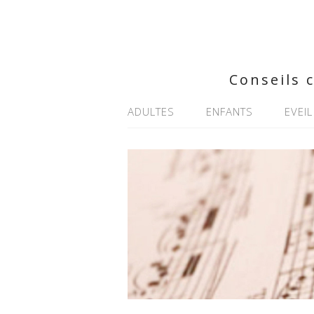
Conseils 
ADULTES
ENFANTS
EVEIL