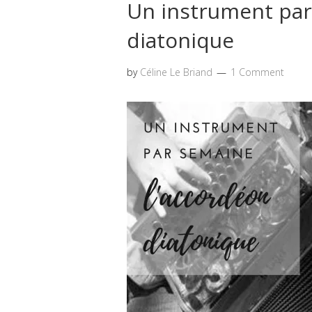
Un instrument par
diatonique
by
Céline Le Briand
1 Comment