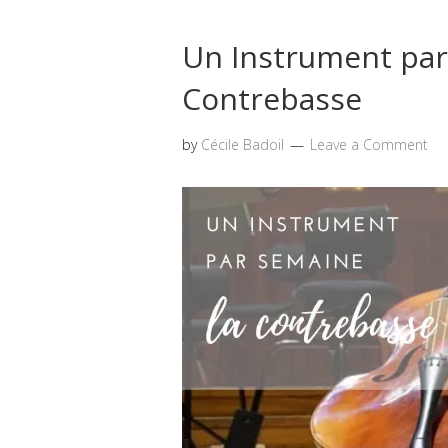
Un Instrument par 
Contrebasse
by
Cécile Badoil
Leave a Comment