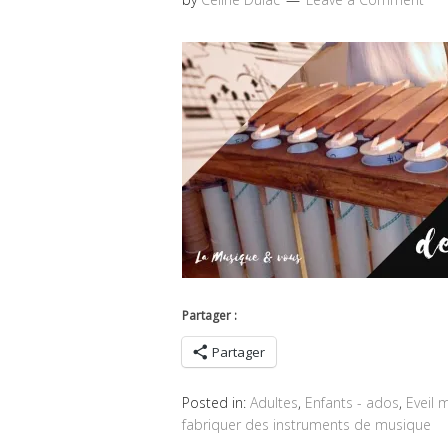
Partager :
Partager
Posted in:
Adultes
,
Enfants - ados
,
Eveil 
fabriquer des instruments de musique