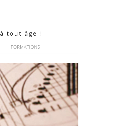
à tout âge !
FORMATIONS