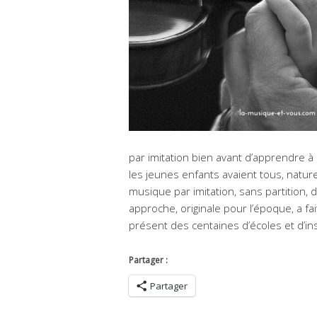
par imitation bien avant d’apprendre à l
les jeunes enfants avaient tous, natur
musique par imitation, sans partition,
approche, originale pour l’époque, a f
présent des centaines d’écoles et d’inst
Partager :
Partager