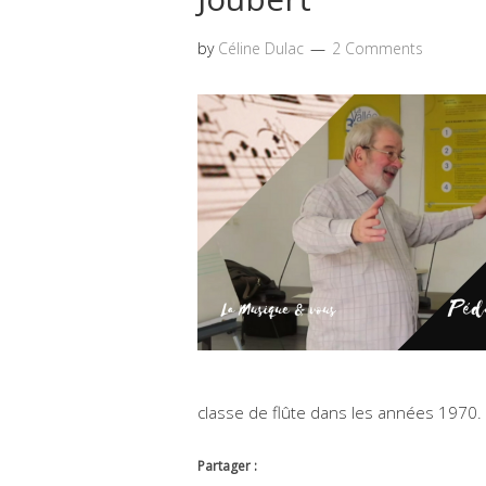
by
Céline Dulac
2 Comments
classe de flûte dans les années 1970.
Partager :