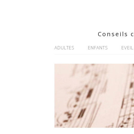
Conseils 
ADULTES
ENFANTS
EVEIL