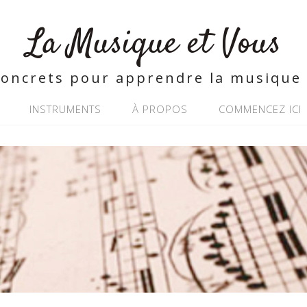
La Musique et Vous
concrets pour apprendre la musique 
INSTRUMENTS
À PROPOS
COMMENCEZ ICI