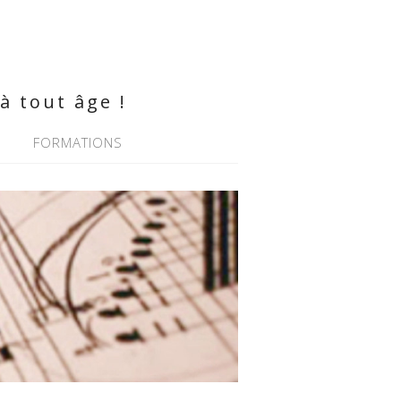
à tout âge !
FORMATIONS