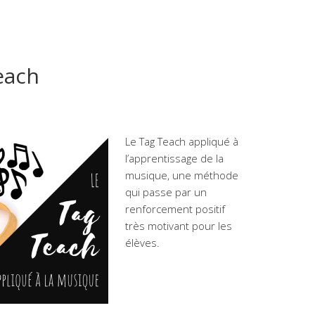
each
Le Tag Teach appliqué à
l’apprentissage de la
musique, une méthode
qui passe par un
renforcement positif
très motivant pour les
élèves.