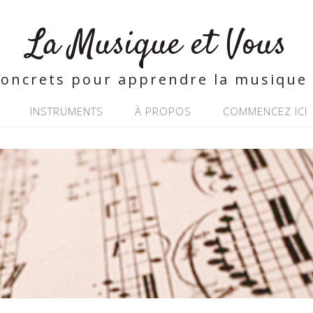
La Musique et Vous
concrets pour apprendre la musique 
INSTRUMENTS
À PROPOS
COMMENCEZ ICI