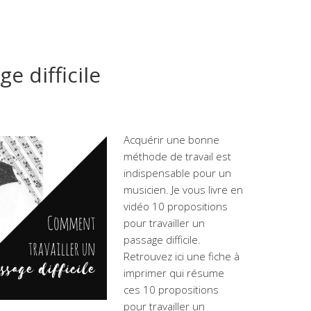
e difficile
Acquérir une bonne
méthode de travail est
indispensable pour un
musicien. Je vous livre en
vidéo 10 propositions
pour travailler un
passage difficile.
Retrouvez ici une fiche à
imprimer qui résume
ces 10 propositions
pour travailler un