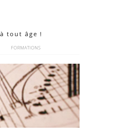
à tout âge !
FORMATIONS