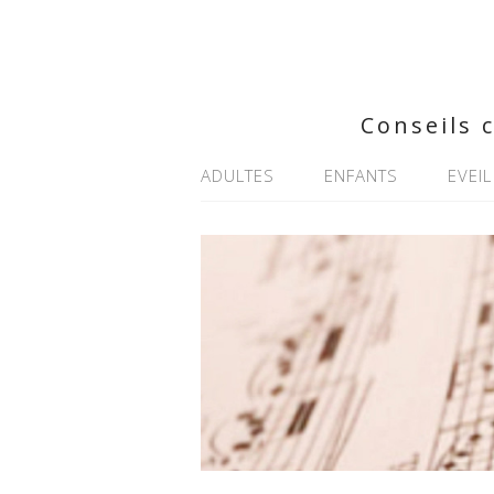
Conseils 
ADULTES
ENFANTS
EVEIL