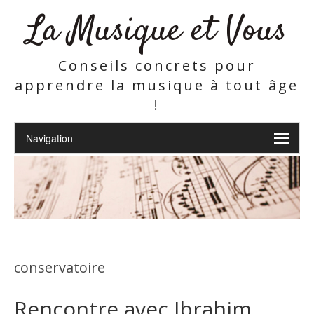
La Musique et Vous
Conseils concrets pour
apprendre la musique à tout âge
!
conservatoire
Rencontre avec Ibrahim