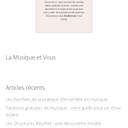
La Musique et Vous
Articles récents
Les bienfaits de la pratique d’ensemble en musique
Partitions gratuites de musique : votre guide pour un choix
éclairé
Les Structures Baschet : une découverte insolite