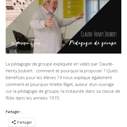
La pédagogie de groupe expliquée en vidéo par Claude-
Henry Joubert : comment et pourquoi la proposer ? Quels
bénéfices pour les élèves ? Il nous explique également
comment et pourquoi Arlette Biget, auteur d’un ouvrage
sur la pédagogie de groupe, l’a instaurée dans sa classe de
flûte dans les années 1970.
Partager :
Partager