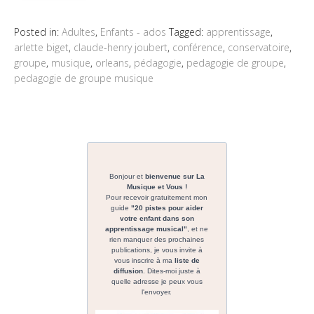
Posted in:
Adultes
,
Enfants - ados
Tagged:
apprentissage
,
arlette biget
,
claude-henry joubert
,
conférence
,
conservatoire
,
groupe
,
musique
,
orleans
,
pédagogie
,
pedagogie de groupe
,
pedagogie de groupe musique