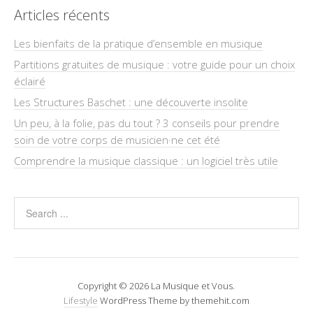
Articles récents
Les bienfaits de la pratique d’ensemble en musique
Partitions gratuites de musique : votre guide pour un choix
éclairé
Les Structures Baschet : une découverte insolite
Un peu, à la folie, pas du tout ? 3 conseils pour prendre
soin de votre corps de musicien·ne cet été
Comprendre la musique classique : un logiciel très utile
Copyright © 2026 La Musique et Vous.
Lifestyle
WordPress Theme by themehit.com