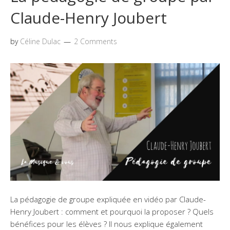
Claude-Henry Joubert
by
Céline Dulac
2 Comments
La pédagogie de groupe expliquée en vidéo par Claude-
Henry Joubert : comment et pourquoi la proposer ? Quels
bénéfices pour les élèves ? Il nous explique également