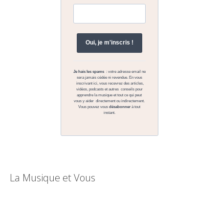
La Musique et Vous