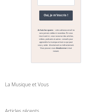
La Musique et Vous
Articles récents