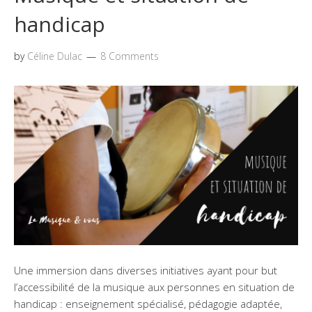
handicap
by
Céline Dulac
8 Comments
Une immersion dans diverses initiatives ayant pour but
l’accessibilité de la musique aux personnes en situation de
handicap : enseignement spécialisé, pédagogie adaptée,