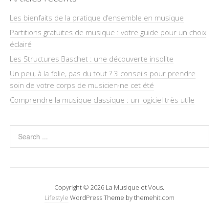
Les bienfaits de la pratique d’ensemble en musique
Partitions gratuites de musique : votre guide pour un choix
éclairé
Les Structures Baschet : une découverte insolite
Un peu, à la folie, pas du tout ? 3 conseils pour prendre
soin de votre corps de musicien·ne cet été
Comprendre la musique classique : un logiciel très utile
Copyright © 2026 La Musique et Vous.
Lifestyle
WordPress Theme by themehit.com