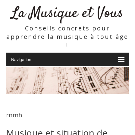
La Musique et Vous
Conseils concrets pour
apprendre la musique à tout âge
!
rnmh
Musique et situation de