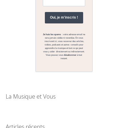
La Musique et Vous
Articles récents