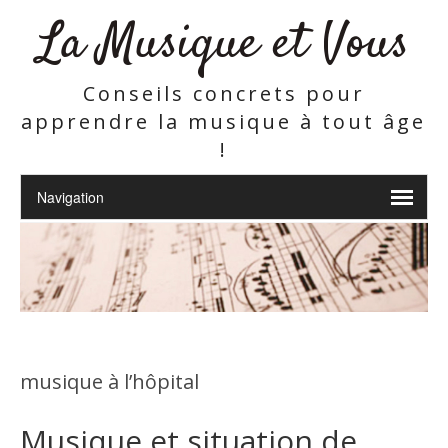
La Musique et Vous
Conseils concrets pour
apprendre la musique à tout âge
!
musique à l’hôpital
Musique et situation de