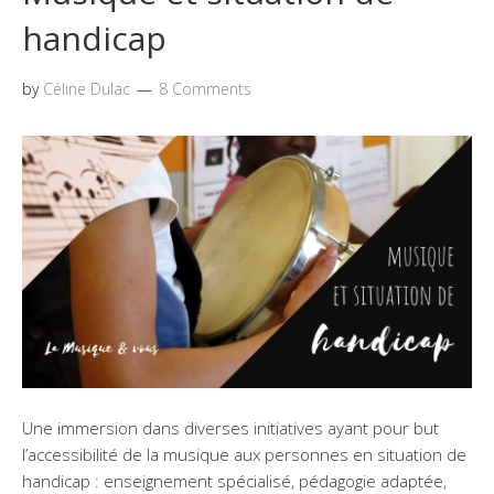
handicap
by
Céline Dulac
8 Comments
Une immersion dans diverses initiatives ayant pour but
l’accessibilité de la musique aux personnes en situation de
handicap : enseignement spécialisé, pédagogie adaptée,