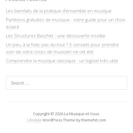
Les bienfaits de la pratique d’ensemble en musique
Partitions gratuites de musique : votre guide pour un choix
éclairé
Les Structures Baschet : une découverte insolite
Un peu, à la folie, pas du tout ? 3 conseils pour prendre
soin de votre corps de musicien·ne cet été
Comprendre la musique classique : un logiciel très utile
Copyright © 2026 La Musique et Vous.
Lifestyle
WordPress Theme by themehit.com