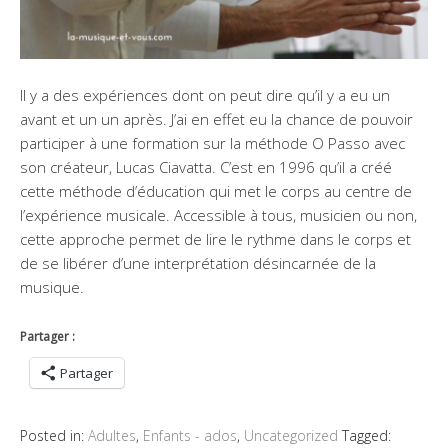
Il y a des expériences dont on peut dire qu’il y a eu un
avant et un un après. J’ai en effet eu la chance de pouvoir
participer à une formation sur la méthode O Passo avec
son créateur, Lucas Ciavatta. C’est en 1996 qu’il a créé
cette méthode d’éducation qui met le corps au centre de
l’expérience musicale. Accessible à tous, musicien ou non,
cette approche permet de lire le rythme dans le corps et
de se libérer d’une interprétation désincarnée de la
musique.
Partager :
Partager
Posted in:
Adultes
,
Enfants - ados
,
Uncategorized
Tagged: