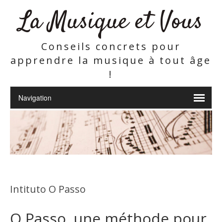
La Musique et Vous
Conseils concrets pour
apprendre la musique à tout âge
!
Intituto O Passo
O Passo, une méthode pour