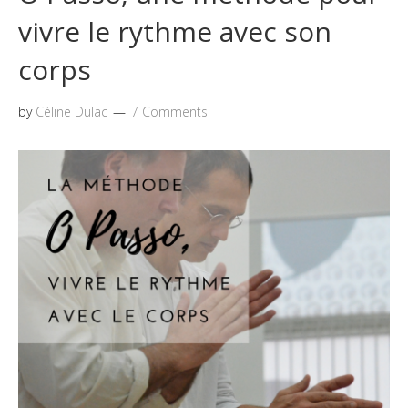
vivre le rythme avec son
corps
by
Céline Dulac
7 Comments