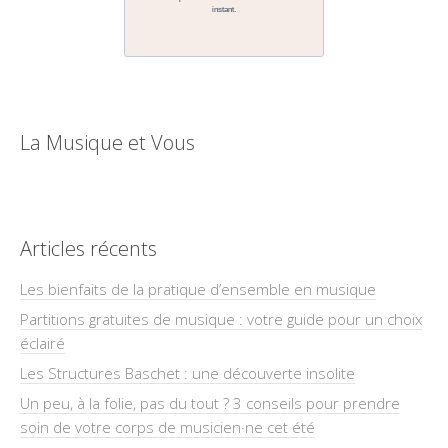
La Musique et Vous
Articles récents
Les bienfaits de la pratique d’ensemble en musique
Partitions gratuites de musique : votre guide pour un choix
éclairé
Les Structures Baschet : une découverte insolite
Un peu, à la folie, pas du tout ? 3 conseils pour prendre
soin de votre corps de musicien·ne cet été