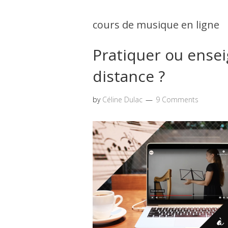
cours de musique en ligne
Pratiquer ou ensei
distance ?
by
Céline Dulac
9 Comments