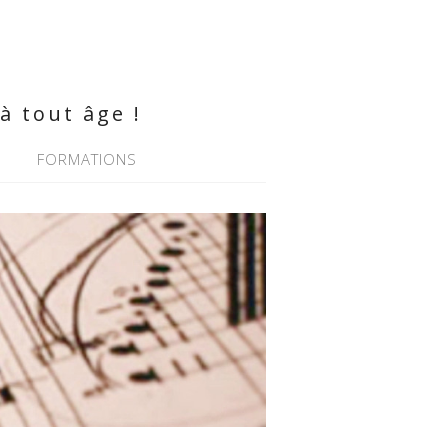
à tout âge !
FORMATIONS