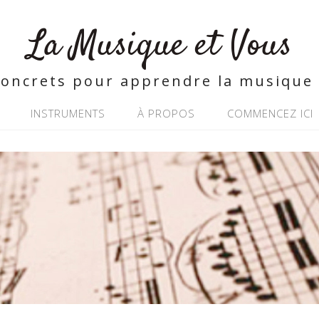
La Musique et Vous
concrets pour apprendre la musique 
INSTRUMENTS
À PROPOS
COMMENCEZ ICI