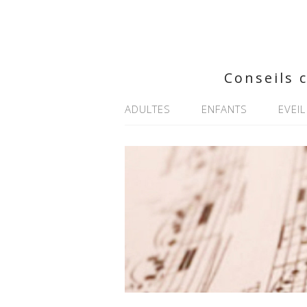
Conseils 
ADULTES
ENFANTS
EVEIL