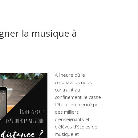
gner la musique à
À l’heure où le
coronavirus nous
contraint au
confinement, le casse-
tête a commencé pour
des milliers
d’enseignants et
d’élèves d’écoles de
musique et