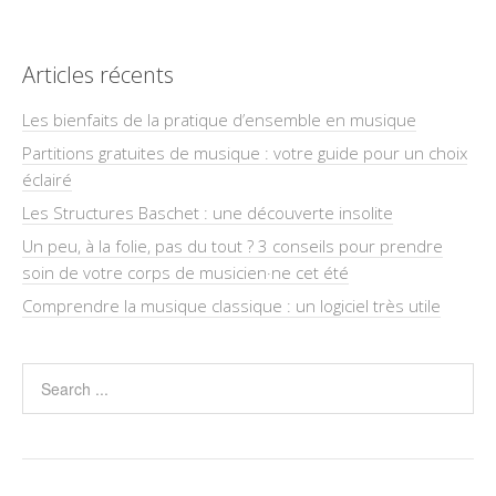
Articles récents
Les bienfaits de la pratique d’ensemble en musique
Partitions gratuites de musique : votre guide pour un choix
éclairé
Les Structures Baschet : une découverte insolite
Un peu, à la folie, pas du tout ? 3 conseils pour prendre
soin de votre corps de musicien·ne cet été
Comprendre la musique classique : un logiciel très utile