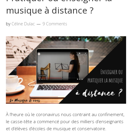
musique à distance ?
by
Céline Dulac
9 Comments
À l’heure où le coronavirus nous contraint au confinement,
le casse-tête a commencé pour des milliers d’enseignants
et d’élèves d’écoles de musique et conservatoire.