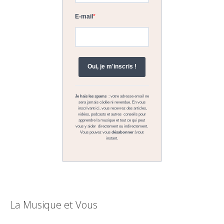
La Musique et Vous