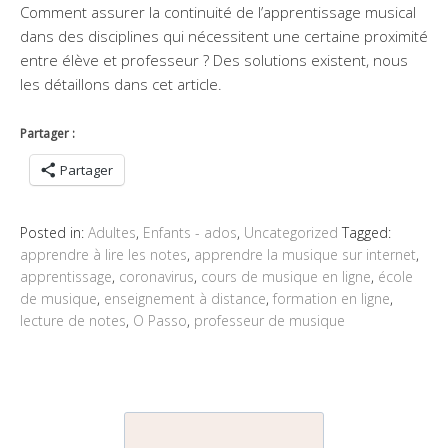
Comment assurer la continuité de l’apprentissage musical
dans des disciplines qui nécessitent une certaine proximité
entre élève et professeur ? Des solutions existent, nous
les détaillons dans cet article.
Partager :
Partager
Posted in:
Adultes
,
Enfants - ados
,
Uncategorized
Tagged:
apprendre à lire les notes
,
apprendre la musique sur internet
,
apprentissage
,
coronavirus
,
cours de musique en ligne
,
école
de musique
,
enseignement à distance
,
formation en ligne
,
lecture de notes
,
O Passo
,
professeur de musique