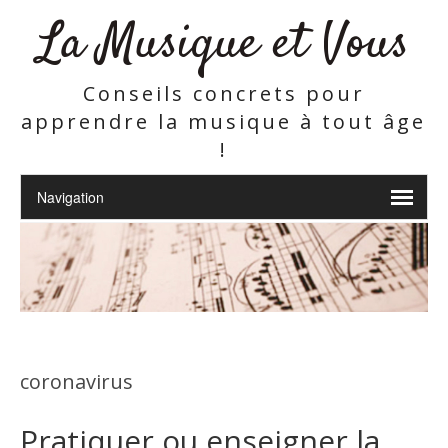
La Musique et Vous
Conseils concrets pour
apprendre la musique à tout âge
!
coronavirus
Pratiquer ou enseigner la