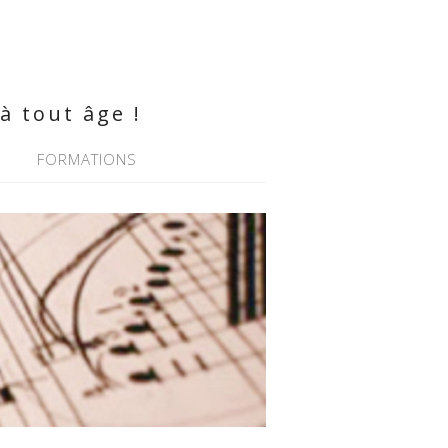
à tout âge !
FORMATIONS