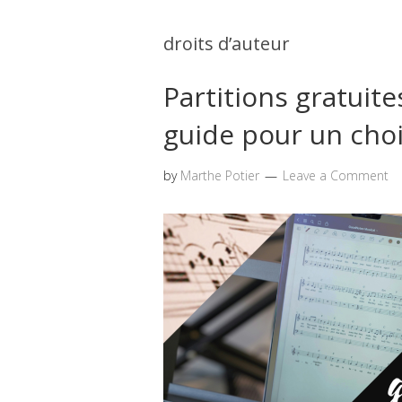
droits d’auteur
Partitions gratuit
guide pour un choi
by
Marthe Potier
Leave a Comment