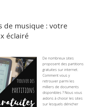
es de musique : votre
x éclairé
De nombreux sites
proposent des partitions
gratuites sur internet.
Comment vous y
retrouver parmi les
milliers de documents
disponibles ? Nous vous
aidons à choisir les sites
sur lesquels dénicher