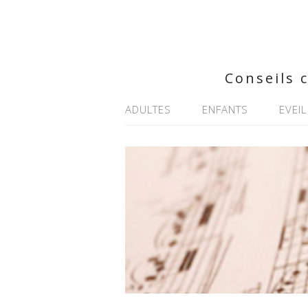
Conseils 
ADULTES
ENFANTS
EVEIL