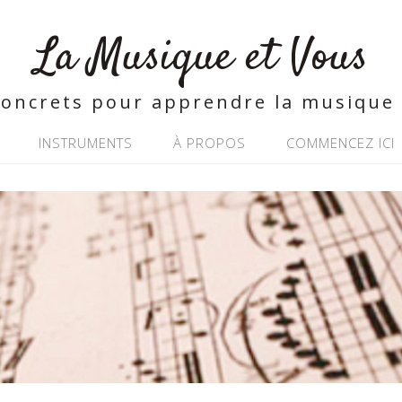
La Musique et Vous
concrets pour apprendre la musique 
INSTRUMENTS
À PROPOS
COMMENCEZ ICI