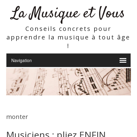
La Musique et Vous
Conseils concrets pour
apprendre la musique à tout âge
!
monter
Musiciens : pliez ENFIN