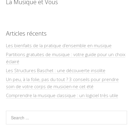
La Musique et Vous
Articles récents
Les bienfaits de la pratique d’ensemble en musique
Partitions gratuites de musique : votre guide pour un choix
éclairé
Les Structures Baschet : une découverte insolite
Un peu, à la folie, pas du tout ? 3 conseils pour prendre
soin de votre corps de musicien·ne cet été
Comprendre la musique classique : un logiciel très utile