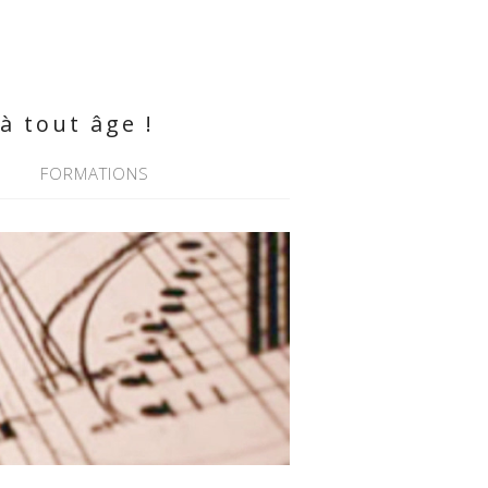
à tout âge !
FORMATIONS