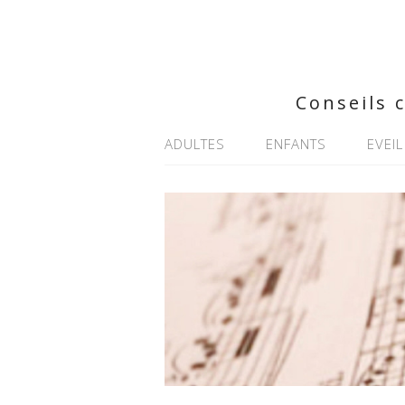
Conseils 
ADULTES
ENFANTS
EVEIL