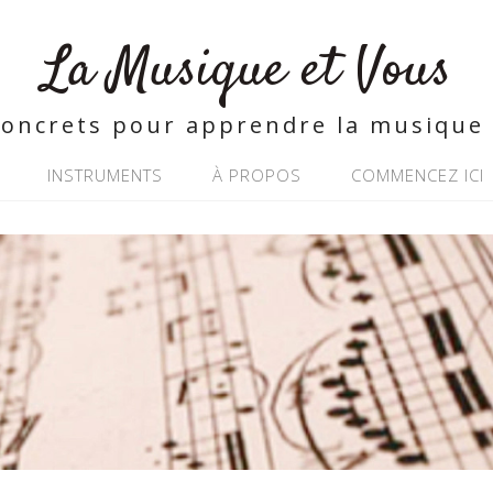
La Musique et Vous
concrets pour apprendre la musique 
INSTRUMENTS
À PROPOS
COMMENCEZ ICI