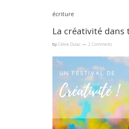
écriture
La créativité dans 
by
Céline Dulac
2 Comments