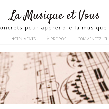
La Musique et Vous
concrets pour apprendre la musique 
INSTRUMENTS
À PROPOS
COMMENCEZ ICI