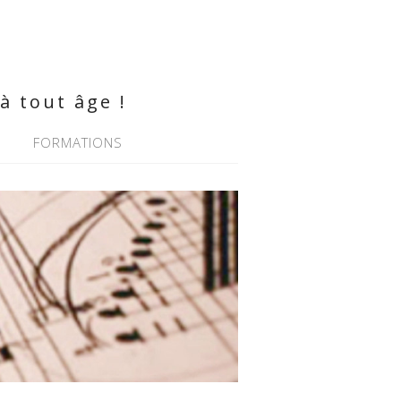
à tout âge !
FORMATIONS