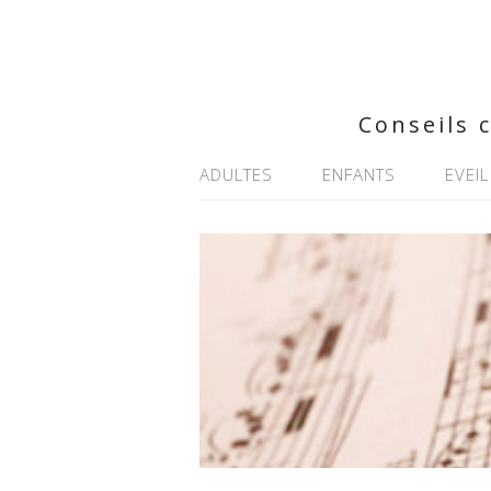
Conseils 
ADULTES
ENFANTS
EVEIL