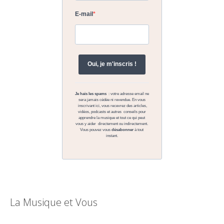
La Musique et Vous