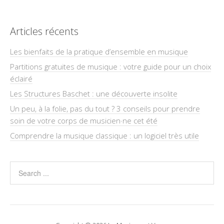
Articles récents
Les bienfaits de la pratique d’ensemble en musique
Partitions gratuites de musique : votre guide pour un choix
éclairé
Les Structures Baschet : une découverte insolite
Un peu, à la folie, pas du tout ? 3 conseils pour prendre
soin de votre corps de musicien·ne cet été
Comprendre la musique classique : un logiciel très utile