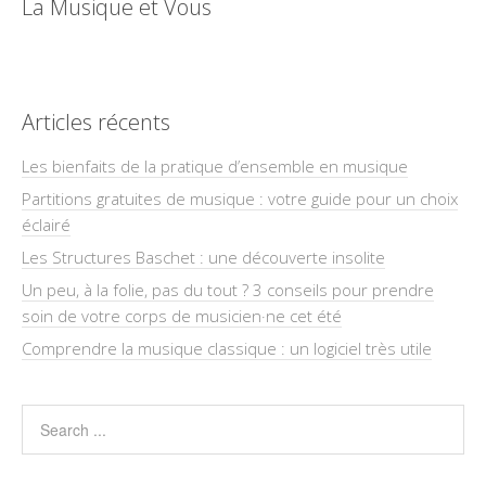
La Musique et Vous
Articles récents
Les bienfaits de la pratique d’ensemble en musique
Partitions gratuites de musique : votre guide pour un choix
éclairé
Les Structures Baschet : une découverte insolite
Un peu, à la folie, pas du tout ? 3 conseils pour prendre
soin de votre corps de musicien·ne cet été
Comprendre la musique classique : un logiciel très utile