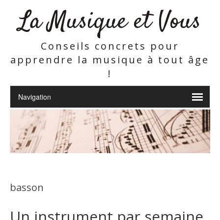
La Musique et Vous
Conseils concrets pour
apprendre la musique à tout âge
!
basson
Un instrument par semaine