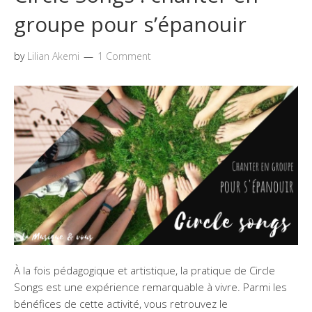
groupe pour s’épanouir
by
Lilian Akemi
1 Comment
À la fois pédagogique et artistique, la pratique de Circle
Songs est une expérience remarquable à vivre. Parmi les
bénéfices de cette activité, vous retrouvez le