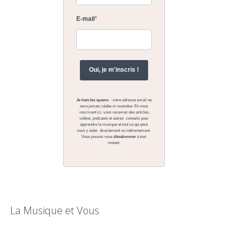
La Musique et Vous