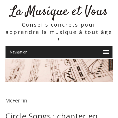
La Musique et Vous
Conseils concrets pour
apprendre la musique à tout âge
!
McFerrin
Circle Songs : chanter en