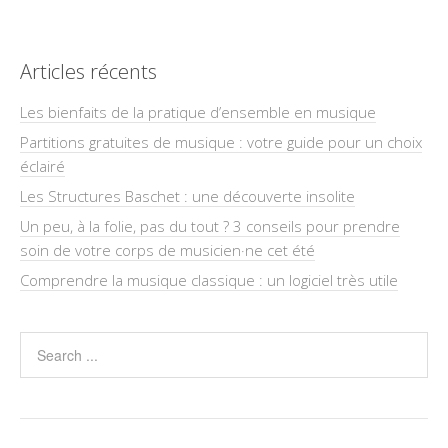
Articles récents
Les bienfaits de la pratique d’ensemble en musique
Partitions gratuites de musique : votre guide pour un choix
éclairé
Les Structures Baschet : une découverte insolite
Un peu, à la folie, pas du tout ? 3 conseils pour prendre
soin de votre corps de musicien·ne cet été
Comprendre la musique classique : un logiciel très utile